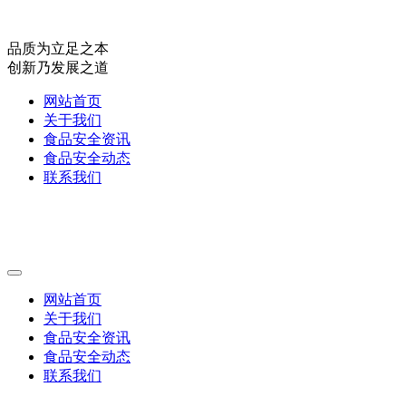
品质为立足之本
创新乃发展之道
网站首页
关于我们
食品安全资讯
食品安全动态
联系我们
网站首页
关于我们
食品安全资讯
食品安全动态
联系我们