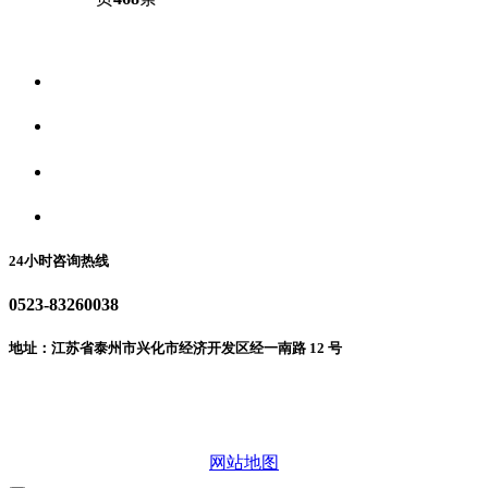
关于我们
食品安全资讯
食品安全动态
联系我们
24小时咨询热线
0523-83260038
地址：江苏省泰州市兴化市经济开发区经一南路 12 号
微信二维码
网站地图