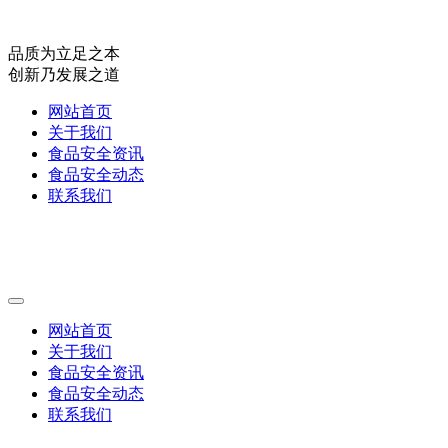
品质为立足之本
创新乃发展之道
网站首页
关于我们
食品安全资讯
食品安全动态
联系我们
网站首页
关于我们
食品安全资讯
食品安全动态
联系我们