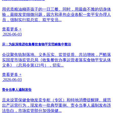
用劣质粮油糊弄孩子的一日三餐。同时，用最曲不雅的切身体
验，最能发觉细微问题，园方和承包企业各配一套平安办理人
员，强制实行双总监、双平安员...
查看更多 +
2026-06-03
示：为纵深推进收集餐饮食物平安范畴集中整治
会议聚焦轨制落地、义务压实、监管提质、共治增效，严酷落
实国度市场监管总局《收集餐饮办事运营者落实食物平安从体
义务》（总局令第123号），切实...
查看更多 +
2026-06-03
责令当事人遏制发告
且未设置保健食物发卖专柜（专区）和特地消费提醒牌。规范
出产运营行为，现发布一批典型案例。责令当事人遏制发布违
法告白，市场监管部分加强保健...