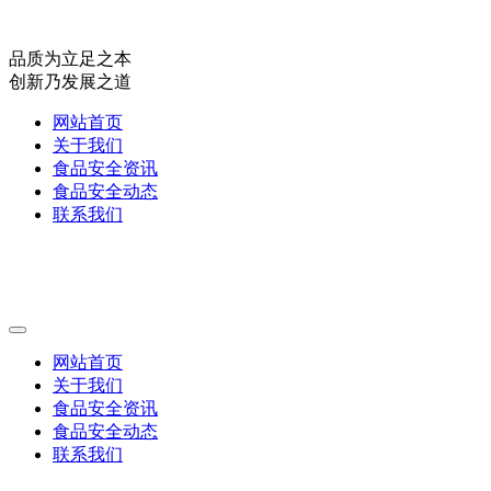
品质为立足之本
创新乃发展之道
网站首页
关于我们
食品安全资讯
食品安全动态
联系我们
网站首页
关于我们
食品安全资讯
食品安全动态
联系我们